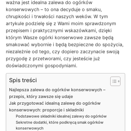
ważna jest idealna zalewa do ogórków
konserwowych – to ona decyduje o smaku,
chrupkości i trwałości naszych weków. W tym
artykule podzielę się z Wami moim sprawdzonym
przepisem i praktycznymi wskazówkami, dzięki
którym Wasze ogórki konserwowe zawsze będą
smakować wybornie i będą bezpieczne do spożycia,
niezależnie od tego, czy dopiero zaczynacie swoją
przygodę z przetworami, czy jesteście już
doświadczonymi gospodyniami.
Spis treści
Najlepsza zalewa do ogórków konserwowych –
przepis, który zawsze się udaje
Jak przygotować idealną zalewę do ogórków
konserwowych: proporcje i składniki
Podstawowe składniki idealnej zalewy do ogórków
Sekretne dodatki, które podkręcą smak ogórków
konserwowych