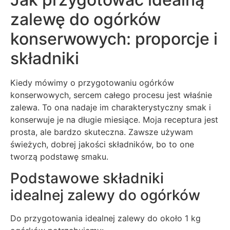
zalewę do ogórków
konserwowych: proporcje i
składniki
Kiedy mówimy o przygotowaniu ogórków
konserwowych, sercem całego procesu jest właśnie
zalewa. To ona nadaje im charakterystyczny smak i
konserwuje je na długie miesiące. Moja receptura jest
prosta, ale bardzo skuteczna. Zawsze używam
świeżych, dobrej jakości składników, bo to one
tworzą podstawę smaku.
Podstawowe składniki
idealnej zalewy do ogórków
Do przygotowania idealnej zalewy do około 1 kg