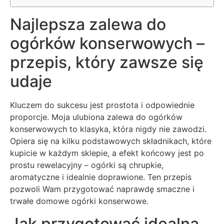
Najlepsza zalewa do
ogórków konserwowych –
przepis, który zawsze się
udaje
Kluczem do sukcesu jest prostota i odpowiednie
proporcje. Moja ulubiona zalewa do ogórków
konserwowych to klasyka, która nigdy nie zawodzi.
Opiera się na kilku podstawowych składnikach, które
kupicie w każdym sklepie, a efekt końcowy jest po
prostu rewelacyjny – ogórki są chrupkie,
aromatyczne i idealnie doprawione. Ten przepis
pozwoli Wam przygotować naprawdę smaczne i
trwałe domowe ogórki konserwowe.
Jak przygotować idealną