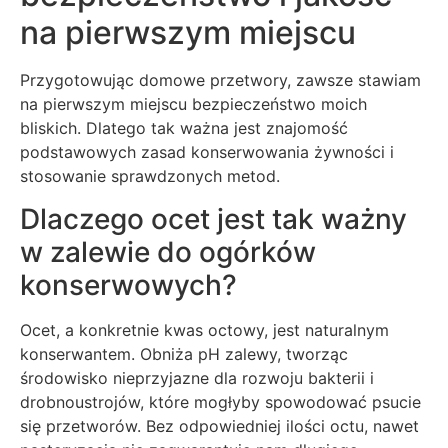
na pierwszym miejscu
Przygotowując domowe przetwory, zawsze stawiam
na pierwszym miejscu bezpieczeństwo moich
bliskich. Dlatego tak ważna jest znajomość
podstawowych zasad konserwowania żywności i
stosowanie sprawdzonych metod.
Dlaczego ocet jest tak ważny
w zalewie do ogórków
konserwowych?
Ocet, a konkretnie kwas octowy, jest naturalnym
konserwantem. Obniża pH zalewy, tworząc
środowisko nieprzyjazne dla rozwoju bakterii i
drobnoustrojów, które mogłyby spowodować psucie
się przetworów. Bez odpowiedniej ilości octu, nawet