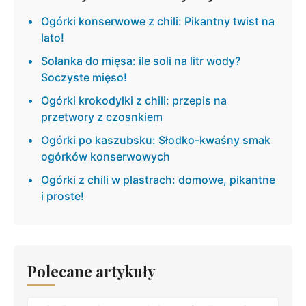
Ogórki konserwowe z chili: Pikantny twist na
lato!
Solanka do mięsa: ile soli na litr wody?
Soczyste mięso!
Ogórki krokodylki z chili: przepis na
przetwory z czosnkiem
Ogórki po kaszubsku: Słodko-kwaśny smak
ogórków konserwowych
Ogórki z chili w plastrach: domowe, pikantne
i proste!
Polecane artykuły