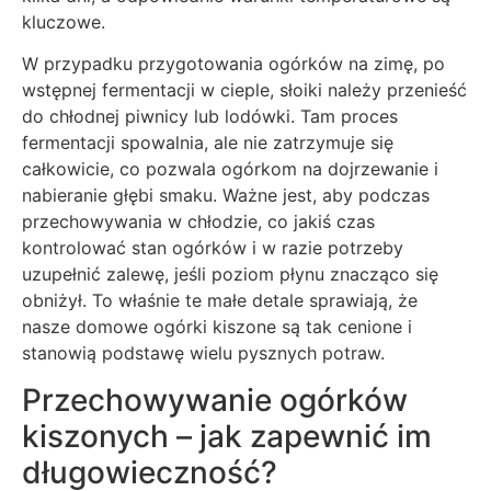
kluczowe.
W przypadku przygotowania ogórków na zimę, po
wstępnej fermentacji w cieple, słoiki należy przenieść
do chłodnej piwnicy lub lodówki. Tam proces
fermentacji spowalnia, ale nie zatrzymuje się
całkowicie, co pozwala ogórkom na dojrzewanie i
nabieranie głębi smaku. Ważne jest, aby podczas
przechowywania w chłodzie, co jakiś czas
kontrolować stan ogórków i w razie potrzeby
uzupełnić zalewę, jeśli poziom płynu znacząco się
obniżył. To właśnie te małe detale sprawiają, że
nasze domowe ogórki kiszone są tak cenione i
stanowią podstawę wielu pysznych potraw.
Przechowywanie ogórków
kiszonych – jak zapewnić im
długowieczność?