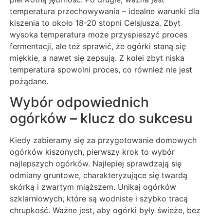
temperatura przechowywania – idealne warunki dla
kiszenia to około 18-20 stopni Celsjusza. Zbyt
wysoka temperatura może przyspieszyć proces
fermentacji, ale też sprawić, że ogórki staną się
miękkie, a nawet się zepsują. Z kolei zbyt niska
temperatura spowolni proces, co również nie jest
pożądane.
Wybór odpowiednich
ogórków – klucz do sukcesu
Kiedy zabieramy się za przygotowanie domowych
ogórków kiszonych, pierwszy krok to wybór
najlepszych ogórków. Najlepiej sprawdzają się
odmiany gruntowe, charakteryzujące się twardą
skórką i zwartym miąższem. Unikaj ogórków
szklarniowych, które są wodniste i szybko tracą
chrupkość. Ważne jest, aby ogórki były świeże, bez