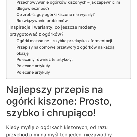
Przechowywanie ogórków kiszonych – jak zapewnić im
długowieczność?
Co zrobić, gdy ogórki kiszone nie wyszły?
Rozwiązywanie problemów
Inspiracje i warianty: co jeszcze możemy
przygotować z ogórków?
Ogórki małosolne – szybka przekąska z fermentacji
Przepisy na domowe przetwory z ogórków na każdą
okazję
Polecamy również te artykuły:
Polecane artykuły
Polecane artykuły
Najlepszy przepis na
ogórki kiszone: Prosto,
szybko i chrupiąco!
Kiedy myślę o ogórkach kiszonych, od razu
przychodzi mi na myśl ten jeden, niezawodny