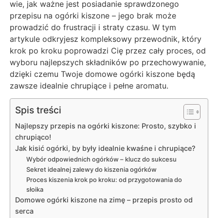
wie, jak ważne jest posiadanie sprawdzonego
przepisu na ogórki kiszone – jego brak może
prowadzić do frustracji i straty czasu. W tym
artykule odkryjesz kompleksowy przewodnik, który
krok po kroku poprowadzi Cię przez cały proces, od
wyboru najlepszych składników po przechowywanie,
dzięki czemu Twoje domowe ogórki kiszone będą
zawsze idealnie chrupiące i pełne aromatu.
Spis treści
Najlepszy przepis na ogórki kiszone: Prosto, szybko i
chrupiąco!
Jak kisić ogórki, by były idealnie kwaśne i chrupiące?
Wybór odpowiednich ogórków – klucz do sukcesu
Sekret idealnej zalewy do kiszenia ogórków
Proces kiszenia krok po kroku: od przygotowania do
słoika
Domowe ogórki kiszone na zimę – przepis prosto od
serca