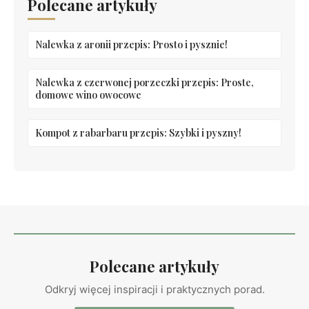
Polecane artykuły
Nalewka z aronii przepis: Prosto i pysznie!
Nalewka z czerwonej porzeczki przepis: Proste,
domowe wino owocowe
Kompot z rabarbaru przepis: Szybki i pyszny!
Polecane artykuły
Odkryj więcej inspiracji i praktycznych porad.