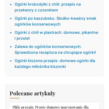
Ogórki krokodylki z chili: przepis na
przetwory z czosnkiem
Ogórki po kaszubsku: Słodko-kwaśny smak
ogórków konserwowych
Ogórki z chili w plastrach: domowe, pikantne
i proste!
Zalewa do ogórków konserwowych:
Sprawdzona receptura na chrupiące ogórki!
Ogórki kiszone przepis: domowe ogórki dla
każdego miłośnika kiszonki
Polecane artykuły
Pikle przepis: Proste domowe marynowanie dla