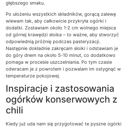
głębszego smaku.
Po ułożeniu wszystkich składników, gorącą zalewę
wlewam tak, aby całkowicie przykryła ogórki i
dodatki. Zostawiam około 1-2 cm wolnego miejsca
od górnej krawędzi słoika – to ważne, aby stworzyć
odpowiednią próżnię podczas pasteryzacji.
Następnie dokładnie zakręcam słoiki i odstawiam je
do góry dnem na około 5-10 minut, co dodatkowo
pomaga w procesie uszczelniania. Po tym czasie
odwracam je z powrotem i pozwalam im ostygnąć w
temperaturze pokojowej.
Inspiracje i zastosowania
ogórków konserwowych z
chili
Kiedy już uda nam się przygotować te pyszne ogórki