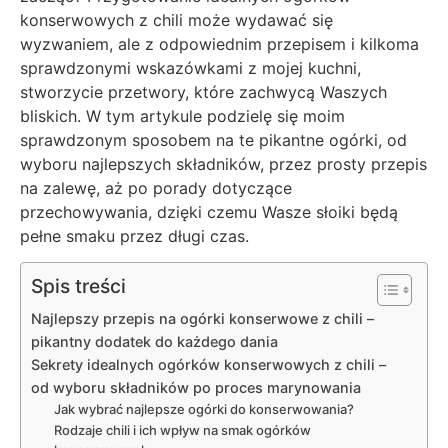
konserwowych z chili może wydawać się
wyzwaniem, ale z odpowiednim przepisem i kilkoma
sprawdzonymi wskazówkami z mojej kuchni,
stworzycie przetwory, które zachwycą Waszych
bliskich. W tym artykule podzielę się moim
sprawdzonym sposobem na te pikantne ogórki, od
wyboru najlepszych składników, przez prosty przepis
na zalewę, aż po porady dotyczące
przechowywania, dzięki czemu Wasze słoiki będą
pełne smaku przez długi czas.
Spis treści
Najlepszy przepis na ogórki konserwowe z chili –
pikantny dodatek do każdego dania
Sekrety idealnych ogórków konserwowych z chili –
od wyboru składników po proces marynowania
Jak wybrać najlepsze ogórki do konserwowania?
Rodzaje chili i ich wpływ na smak ogórków