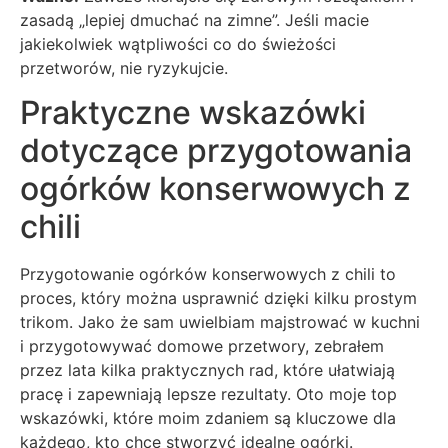
zasadą „lepiej dmuchać na zimne”. Jeśli macie
jakiekolwiek wątpliwości co do świeżości
przetworów, nie ryzykujcie.
Praktyczne wskazówki
dotyczące przygotowania
ogórków konserwowych z
chili
Przygotowanie ogórków konserwowych z chili to
proces, który można usprawnić dzięki kilku prostym
trikom. Jako że sam uwielbiam majstrować w kuchni
i przygotowywać domowe przetwory, zebrałem
przez lata kilka praktycznych rad, które ułatwiają
pracę i zapewniają lepsze rezultaty. Oto moje top
wskazówki, które moim zdaniem są kluczowe dla
każdego, kto chce stworzyć idealne ogórki.