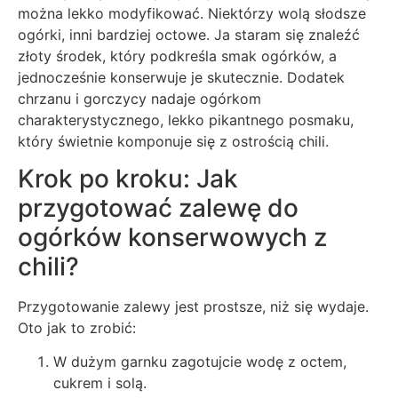
można lekko modyfikować. Niektórzy wolą słodsze
ogórki, inni bardziej octowe. Ja staram się znaleźć
złoty środek, który podkreśla smak ogórków, a
jednocześnie konserwuje je skutecznie. Dodatek
chrzanu i gorczycy nadaje ogórkom
charakterystycznego, lekko pikantnego posmaku,
który świetnie komponuje się z ostrością chili.
Krok po kroku: Jak
przygotować zalewę do
ogórków konserwowych z
chili?
Przygotowanie zalewy jest prostsze, niż się wydaje.
Oto jak to zrobić:
W dużym garnku zagotujcie wodę z octem,
cukrem i solą.