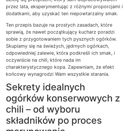
przez lata, eksperymentując z różnymi proporcjami i
dodatkami, aby uzyskać ten niepowtarzalny smak.
Ten przepis bazuje na prostych zasadach, które
sprawią, że nawet początkujący kucharz poradzi
sobie z przygotowaniem tych pysznych ogórków.
Skupiamy się na świeżych, jędrnych ogórkach,
odpowiedniej zalewie, która podkreśli ich smak, i
oczywiście na chili, które nada im
charakterystycznego kopa. Zapewniam, że efekt
końcowy wynagrodzi Wam wszystkie starania.
Sekrety idealnych
ogórków konserwowych z
chili – od wyboru
składników po proces