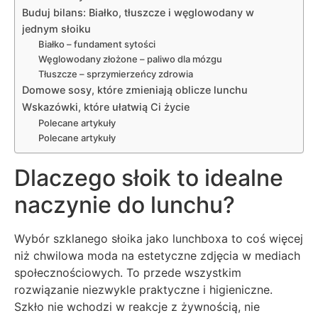
Buduj bilans: Białko, tłuszcze i węglowodany w
jednym słoiku
Białko – fundament sytości
Węglowodany złożone – paliwo dla mózgu
Tłuszcze – sprzymierzeńcy zdrowia
Domowe sosy, które zmieniają oblicze lunchu
Wskazówki, które ułatwią Ci życie
Polecane artykuły
Polecane artykuły
Dlaczego słoik to idealne
naczynie do lunchu?
Wybór szklanego słoika jako lunchboxa to coś więcej
niż chwilowa moda na estetyczne zdjęcia w mediach
społecznościowych. To przede wszystkim
rozwiązanie niezwykle praktyczne i higieniczne.
Szkło nie wchodzi w reakcje z żywnością, nie