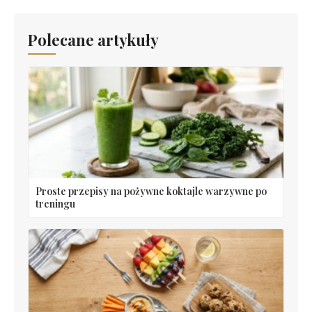
Polecane artykuły
Proste przepisy na pożywne koktajle warzywne po
treningu