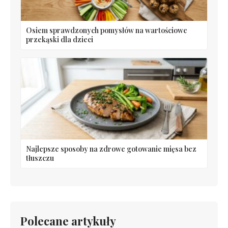
Osiem sprawdzonych pomysłów na wartościowe
przekąski dla dzieci
Najlepsze sposoby na zdrowe gotowanie mięsa bez
tłuszczu
Polecane artykuły