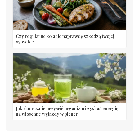
Czy regularne kolacje naprawdę szkodzą twojej
sylwetce
Jak skutecznie oczyścić organizm i zyskać energię
na wiosenne wyjazdy w plener