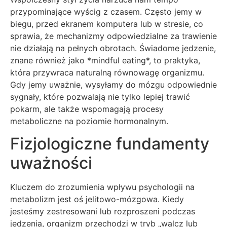
przypominające wyścig z czasem. Często jemy w
biegu, przed ekranem komputera lub w stresie, co
sprawia, że mechanizmy odpowiedzialne za trawienie
nie działają na pełnych obrotach. Świadome jedzenie,
znane również jako *mindful eating*, to praktyka,
która przywraca naturalną równowagę organizmu.
Gdy jemy uważnie, wysyłamy do mózgu odpowiednie
sygnały, które pozwalają nie tylko lepiej trawić
pokarm, ale także wspomagają procesy
metaboliczne na poziomie hormonalnym.
Fizjologiczne fundamenty
uważności
Kluczem do zrozumienia wpływu psychologii na
metabolizm jest oś jelitowo-mózgowa. Kiedy
jesteśmy zestresowani lub rozproszeni podczas
jedzenia, organizm przechodzi w tryb „walcz lub