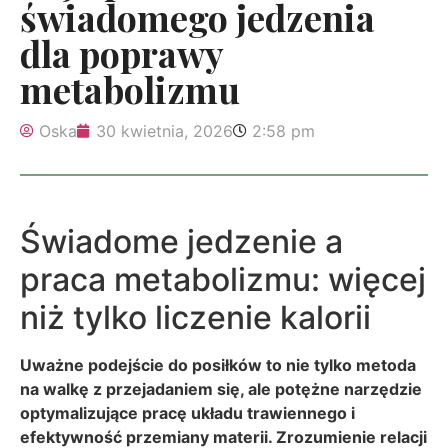
świadomego jedzenia
dla poprawy
metabolizmu
Oska
30 kwietnia, 2026
2:58 pm
Świadome jedzenie a
praca metabolizmu: więcej
niż tylko liczenie kalorii
Uważne podejście do posiłków to nie tylko metoda
na walkę z przejadaniem się, ale potężne narzędzie
optymalizujące pracę układu trawiennego i
efektywność przemiany materii. Zrozumienie relacji