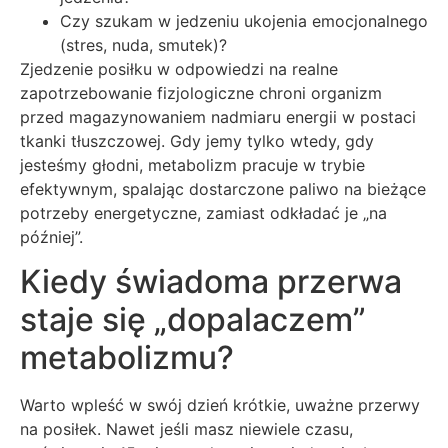
Czy szukam w jedzeniu ukojenia emocjonalnego
(stres, nuda, smutek)?
Zjedzenie posiłku w odpowiedzi na realne
zapotrzebowanie fizjologiczne chroni organizm
przed magazynowaniem nadmiaru energii w postaci
tkanki tłuszczowej. Gdy jemy tylko wtedy, gdy
jesteśmy głodni, metabolizm pracuje w trybie
efektywnym, spalając dostarczone paliwo na bieżące
potrzeby energetyczne, zamiast odkładać je „na
później”.
Kiedy świadoma przerwa
staje się „dopalaczem”
metabolizmu?
Warto wpleść w swój dzień krótkie, uważne przerwy
na posiłek. Nawet jeśli masz niewiele czasu,