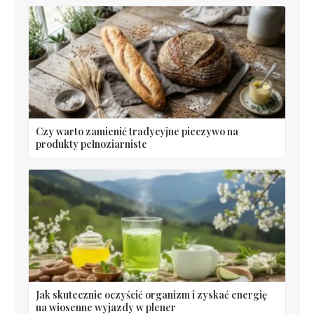
Czy warto zamienić tradycyjne pieczywo na
produkty pełnoziarniste
Jak skutecznie oczyścić organizm i zyskać energię
na wiosenne wyjazdy w plener