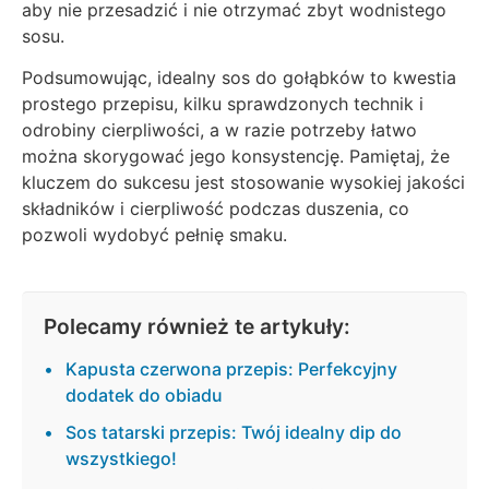
aby nie przesadzić i nie otrzymać zbyt wodnistego
sosu.
Podsumowując, idealny sos do gołąbków to kwestia
prostego przepisu, kilku sprawdzonych technik i
odrobiny cierpliwości, a w razie potrzeby łatwo
można skorygować jego konsystencję. Pamiętaj, że
kluczem do sukcesu jest stosowanie wysokiej jakości
składników i cierpliwość podczas duszenia, co
pozwoli wydobyć pełnię smaku.
Polecamy również te artykuły:
Kapusta czerwona przepis: Perfekcyjny
dodatek do obiadu
Sos tatarski przepis: Twój idealny dip do
wszystkiego!