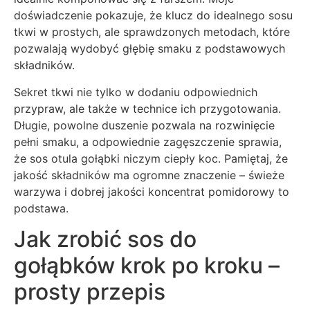
doświadczenie pokazuje, że klucz do idealnego sosu
tkwi w prostych, ale sprawdzonych metodach, które
pozwalają wydobyć głębię smaku z podstawowych
składników.
Sekret tkwi nie tylko w dodaniu odpowiednich
przypraw, ale także w technice ich przygotowania.
Długie, powolne duszenie pozwala na rozwinięcie
pełni smaku, a odpowiednie zagęszczenie sprawia,
że sos otula gołąbki niczym ciepły koc. Pamiętaj, że
jakość składników ma ogromne znaczenie – świeże
warzywa i dobrej jakości koncentrat pomidorowy to
podstawa.
Jak zrobić sos do
gołąbków krok po kroku –
prosty przepis