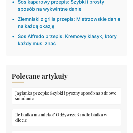
Sos kaparowy przepis: Szybki i prosty
sposób na wykwintne danie
Ziemniaki z grilla przepis: Mistrzowskie danie
na każdą okazję
Sos Alfredo przepis: Kremowy klasyk, który
każdy musi znać
Polecane artykuły
Jaglanka przepis: Szybki i pyszny sposób na zdrowe
śniadanie
Ile białka ma mleko? Odżywcze źródło białka w
diecie