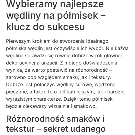
Wybieramy najlepsze
wędliny na półmisek –
klucz do sukcesu
Pierwszym krokiem do stworzenia idealnego
półmiska wędlin jest oczywiście ich wybór. Nie każda
wędlina sprawdzi się równie dobrze w roli głównej
dekoracyjnej aranżacji. Z mojego doświadczenia
wynika, że warto postawić na różnorodność –
zarówno pod względem smaku, jak i tekstury.
Dobrze jest połączyć wędliny surowe, wędzone,
pieczone, a także te o delikatniejszym, jak i bardziej
wyrazistym charakterze. Dzięki temu półmisek
będzie ciekawszy wizualnie i smakowo.
Różnorodność smaków i
tekstur – sekret udanego