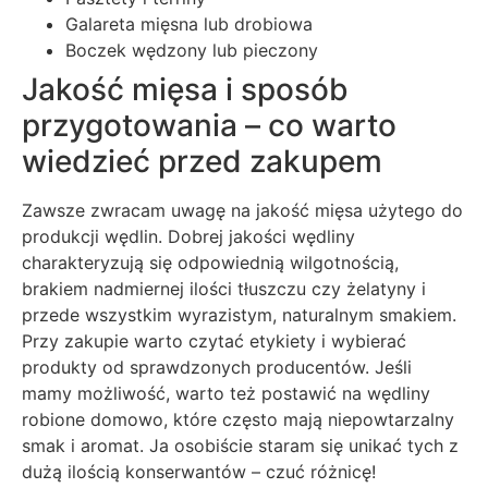
Galareta mięsna lub drobiowa
Boczek wędzony lub pieczony
Jakość mięsa i sposób
przygotowania – co warto
wiedzieć przed zakupem
Zawsze zwracam uwagę na jakość mięsa użytego do
produkcji wędlin. Dobrej jakości wędliny
charakteryzują się odpowiednią wilgotnością,
brakiem nadmiernej ilości tłuszczu czy żelatyny i
przede wszystkim wyrazistym, naturalnym smakiem.
Przy zakupie warto czytać etykiety i wybierać
produkty od sprawdzonych producentów. Jeśli
mamy możliwość, warto też postawić na wędliny
robione domowo, które często mają niepowtarzalny
smak i aromat. Ja osobiście staram się unikać tych z
dużą ilością konserwantów – czuć różnicę!