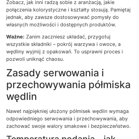
Zobacz, jak inni radzą sobie z aranżacją, jakie
połączenia kolorystyczne i kształty stosują. Pamiętaj
jednak, aby zawsze dostosowywać pomysły do
własnych możliwości i dostępnych produktów.
Ważne:
Zanim zaczniesz układać, przygotuj
wszystkie składniki – pokrój warzywa i owoce, a
wędliny wyjmij z opakowań. To usprawni proces i
pozwoli uniknąć chaosu.
Zasady serwowania i
przechowywania półmiska
wędlin
Nawet najpiękniej ułożony półmisek wędlin wymaga
odpowiedniego serwowania i przechowywania, aby
zachować swoje walory smakowe i bezpieczeństwo.