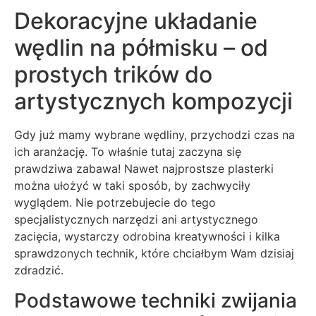
Dekoracyjne układanie
wędlin na półmisku – od
prostych trików do
artystycznych kompozycji
Gdy już mamy wybrane wędliny, przychodzi czas na
ich aranżację. To właśnie tutaj zaczyna się
prawdziwa zabawa! Nawet najprostsze plasterki
można ułożyć w taki sposób, by zachwyciły
wyglądem. Nie potrzebujecie do tego
specjalistycznych narzędzi ani artystycznego
zacięcia, wystarczy odrobina kreatywności i kilka
sprawdzonych technik, które chciałbym Wam dzisiaj
zdradzić.
Podstawowe techniki zwijania