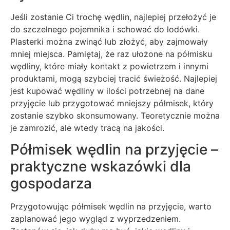
Jeśli zostanie Ci trochę wędlin, najlepiej przełożyć je
do szczelnego pojemnika i schować do lodówki.
Plasterki można zwinąć lub złożyć, aby zajmowały
mniej miejsca. Pamiętaj, że raz ułożone na półmisku
wędliny, które miały kontakt z powietrzem i innymi
produktami, mogą szybciej tracić świeżość. Najlepiej
jest kupować wędliny w ilości potrzebnej na dane
przyjęcie lub przygotować mniejszy półmisek, który
zostanie szybko skonsumowany. Teoretycznie można
je zamrozić, ale wtedy tracą na jakości.
Półmisek wędlin na przyjęcie –
praktyczne wskazówki dla
gospodarza
Przygotowując półmisek wędlin na przyjęcie, warto
zaplanować jego wygląd z wyprzedzeniem.