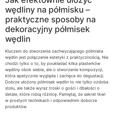
wędliny na półmisku –
praktyczne sposoby na
dekoracyjny półmisek
wędlin
Kluczem do stworzenia zachwycającego półmiska
wędlin jest połączenie estetyki z praktycznością. Nie
chodzi tylko o to, by poukładać kilka plasterków
wędliny obok siebie, ale o stworzenie kompozycji,
która apetycznie wygląda i zachęca do degustacji.
Dobrze ułożony półmisek wędlin to nie tylko ozdoba
stołu, ale także wyraz troski o gości i dbałości o
detale, które robią różnicę. Pamiętaj, że sekret tkwi
w prostych technikach i odpowiednim doborze
produktów.