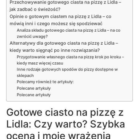
Przechowywanie gotowego ciasta na pizzę z Lidla –
jak zadbać o świeżość?
Opinie o gotowym ciastem na pizzę z Lidla – co
mówią inni i czego możesz się spodziewać
Analiza składu gotowego ciasta na pizzę z Lidla – na co
zwrócić uwagę?
Alternatywy dla gotowego ciasta na pizzę z Lidla –
kiedy warto sięgnąć po inne rozwiązania?
Przygotowanie własnego ciasta na pizzę krok po kroku –
kiedy masz więcej czasu
Inne rodzaje gotowych spodów do pizzy dostępne w
sklepach
Polecamy również te artykuły:
Polecane artykuły
Polecane artykuły
Gotowe ciasto na pizzę z
Lidla: Czy warto? Szybka
ocena i moje wrażenia