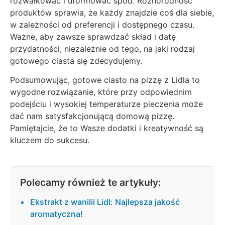
rozwałkować i uformować spód. Różnorodność
produktów sprawia, że każdy znajdzie coś dla siebie,
w zależności od preferencji i dostępnego czasu.
Ważne, aby zawsze sprawdzać skład i datę
przydatności, niezależnie od tego, na jaki rodzaj
gotowego ciasta się zdecydujemy.
Podsumowując, gotowe ciasto na pizzę z Lidla to
wygodne rozwiązanie, które przy odpowiednim
podejściu i wysokiej temperaturze pieczenia może
dać nam satysfakcjonującą domową pizzę.
Pamiętajcie, że to Wasze dodatki i kreatywność są
kluczem do sukcesu.
Polecamy również te artykuły:
Ekstrakt z wanilii Lidl: Najlepsza jakość
aromatyczna!