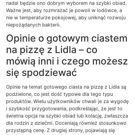
nadal będzie ono dobrym wyborem na szybki obiad.
Ważne jest, aby rozmrażać je powoli w lodówce, a
nie w temperaturze pokojowej, aby uniknąć rozwoju
niepożądanych bakterii.
Opinie o gotowym ciastem
na pizzę z Lidla – co
mówią inni i czego możesz
się spodziewać
Opinie na temat gotowego ciasta na pizzę z Lidla są
podzielone, co jest dość typowe dla tego typu
produktów. Wielu użytkowników chwali je za wygodę
i szybkość przygotowania, podkreślając, że jest to
świetna opcja na szybki obiad lub kolację, zwłaszcza
dla rodzin z dziećmi. Doceniają również stosunkowo
przystępną cenę. Z drugiej strony, pojawiają się