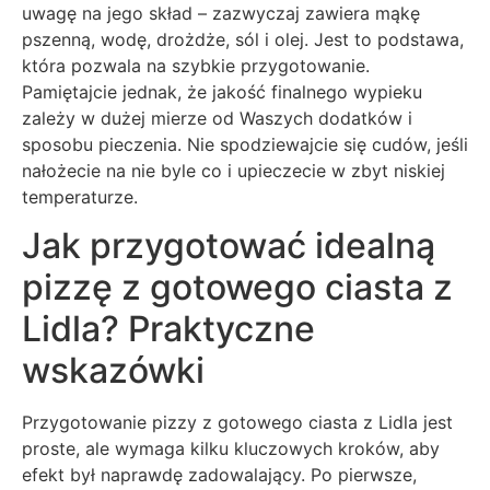
uwagę na jego skład – zazwyczaj zawiera mąkę
pszenną, wodę, drożdże, sól i olej. Jest to podstawa,
która pozwala na szybkie przygotowanie.
Pamiętajcie jednak, że jakość finalnego wypieku
zależy w dużej mierze od Waszych dodatków i
sposobu pieczenia. Nie spodziewajcie się cudów, jeśli
nałożecie na nie byle co i upieczecie w zbyt niskiej
temperaturze.
Jak przygotować idealną
pizzę z gotowego ciasta z
Lidla? Praktyczne
wskazówki
Przygotowanie pizzy z gotowego ciasta z Lidla jest
proste, ale wymaga kilku kluczowych kroków, aby
efekt był naprawdę zadowalający. Po pierwsze,