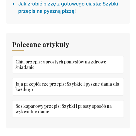
Jak zrobić pizzę z gotowego ciasta: Szybki
przepis na pyszną pizzę!
Polecane artykuły
Chia przepis: 5 prostych pomysłów na zdrowe
śniadanie
Jaja przepiórcze przepis: Szybkie i pyszne dania dla
każdego
Sos kaparowy przepis: Szybki i prosty sposób na
wykwintne danie