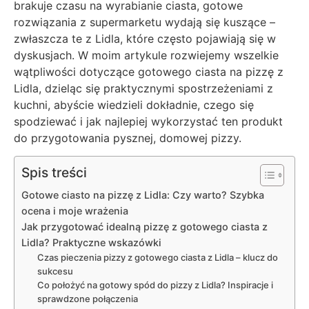
brakuje czasu na wyrabianie ciasta, gotowe
rozwiązania z supermarketu wydają się kuszące –
zwłaszcza te z Lidla, które często pojawiają się w
dyskusjach. W moim artykule rozwiejemy wszelkie
wątpliwości dotyczące gotowego ciasta na pizzę z
Lidla, dzieląc się praktycznymi spostrzeżeniami z
kuchni, abyście wiedzieli dokładnie, czego się
spodziewać i jak najlepiej wykorzystać ten produkt
do przygotowania pysznej, domowej pizzy.
Spis treści
Gotowe ciasto na pizzę z Lidla: Czy warto? Szybka
ocena i moje wrażenia
Jak przygotować idealną pizzę z gotowego ciasta z
Lidla? Praktyczne wskazówki
Czas pieczenia pizzy z gotowego ciasta z Lidla – klucz do
sukcesu
Co położyć na gotowy spód do pizzy z Lidla? Inspiracje i
sprawdzone połączenia