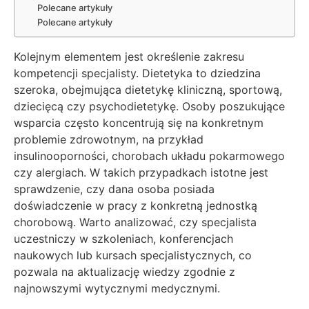
Polecane artykuły
Polecane artykuły
Kolejnym elementem jest określenie zakresu
kompetencji specjalisty. Dietetyka to dziedzina
szeroka, obejmująca dietetykę kliniczną, sportową,
dziecięcą czy psychodietetykę. Osoby poszukujące
wsparcia często koncentrują się na konkretnym
problemie zdrowotnym, na przykład
insulinooporności, chorobach układu pokarmowego
czy alergiach. W takich przypadkach istotne jest
sprawdzenie, czy dana osoba posiada
doświadczenie w pracy z konkretną jednostką
chorobową. Warto analizować, czy specjalista
uczestniczy w szkoleniach, konferencjach
naukowych lub kursach specjalistycznych, co
pozwala na aktualizację wiedzy zgodnie z
najnowszymi wytycznymi medycznymi.