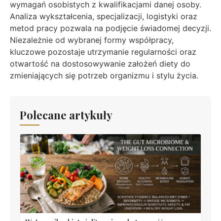
wymagań osobistych z kwalifikacjami danej osoby.
Analiza wykształcenia, specjalizacji, logistyki oraz
metod pracy pozwala na podjęcie świadomej decyzji.
Niezależnie od wybranej formy współpracy,
kluczowe pozostaje utrzymanie regularności oraz
otwartość na dostosowywanie założeń diety do
zmieniających się potrzeb organizmu i stylu życia.
Polecane artykuły