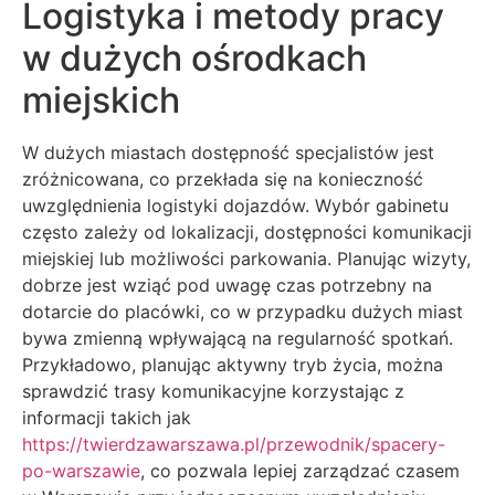
Logistyka i metody pracy
w dużych ośrodkach
miejskich
W dużych miastach dostępność specjalistów jest
zróżnicowana, co przekłada się na konieczność
uwzględnienia logistyki dojazdów. Wybór gabinetu
często zależy od lokalizacji, dostępności komunikacji
miejskiej lub możliwości parkowania. Planując wizyty,
dobrze jest wziąć pod uwagę czas potrzebny na
dotarcie do placówki, co w przypadku dużych miast
bywa zmienną wpływającą na regularność spotkań.
Przykładowo, planując aktywny tryb życia, można
sprawdzić trasy komunikacyjne korzystając z
informacji takich jak
https://twierdzawarszawa.pl/przewodnik/spacery-
po-warszawie
, co pozwala lepiej zarządzać czasem