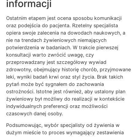
informacji
Ostatnim etapem jest ocena sposobu komunikacji
oraz podejścia do pacjenta. Rzetelny specjalista
opiera swoje zalecenia na dowodach naukowych, a
nie na trendach żywieniowych niemających
potwierdzenia w badaniach. W trakcie pierwszej
konsultacji warto zwrócić uwagę, czy
przeprowadzany jest szczegółowy wywiad
zdrowotny, obejmujący historię chorób, przyjmowane
leki, wyniki badań krwi oraz styl życia. Brak takich
pytań może być sygnałem do zachowania
ostrożności. Istotne jest również, aby ustalony plan
żywieniowy był możliwy do realizacji w kontekście
indywidualnych preferencji oraz możliwości
czasowych danej osoby.
Podsumowując, wybór specjalisty od żywienia w
dużym mieście to proces wymagający zestawienia