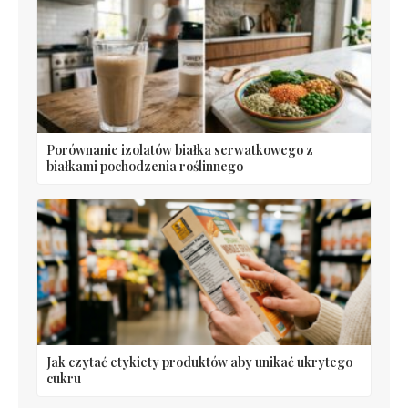
Porównanie izolatów białka serwatkowego z
białkami pochodzenia roślinnego
Jak czytać etykiety produktów aby unikać ukrytego
cukru