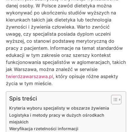
danej osoby. W Polsce zawód dietetyka można
wykonywać po ukończeniu studiów wyższych na
kierunkach takich jak dietetyka lub technologia
żywności i żywienia człowieka. Warto zwrócić
uwagę, czy specjalista posiada dyplom uczelni
wyższej, co stanowi podstawę merytoryczną do
pracy z pacjentem. Informacje na temat standardów
edukacji w tym zakresie oraz szerszy kontekst
funkcjonowania specjalistów w aglomeracjach, takich
jak Warszawa, można znaleźć w serwisie
twierdzawarszawa.pl
, który opisuje różne aspekty
życia w tym mieście.
Spis treści
Kryteria wyboru specjalisty w obszarze żywienia
Logistyka i metody pracy w dużych ośrodkach
miejskich
Weryfikacja rzetelności informacji